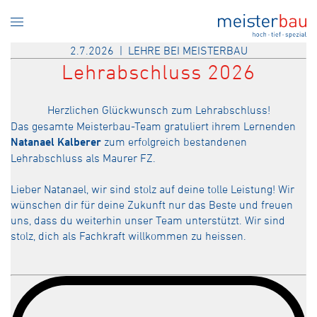
2.7.2026 | LEHRE BEI MEISTERBAU
Lehrabschluss 2026
Herzlichen Glückwunsch zum Lehrabschluss!
Das gesamte Meisterbau-Team gratuliert ihrem Lernenden
Natanael Kalberer
zum erfolgreich bestandenen
Lehrabschluss als Maurer FZ.
Lieber Natanael, wir sind stolz auf deine tolle Leistung! Wir
wünschen dir für deine Zukunft nur das Beste und freuen
uns, dass du weiterhin unser Team unterstützt. Wir sind
stolz, dich als Fachkraft willkommen zu heissen.