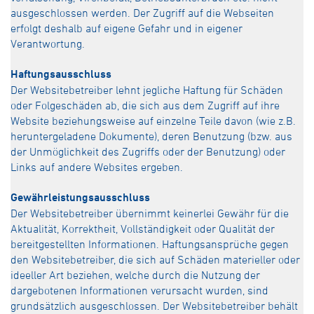
ausgeschlossen werden. Der Zugriff auf die Webseiten
erfolgt deshalb auf eigene Gefahr und in eigener
Verantwortung.
Haftungsausschluss
Der Websitebetreiber lehnt jegliche Haftung für Schäden
oder Folgeschäden ab, die sich aus dem Zugriff auf ihre
Website beziehungsweise auf einzelne Teile davon (wie z.B.
heruntergeladene Dokumente), deren Benutzung (bzw. aus
der Unmöglichkeit des Zugriffs oder der Benutzung) oder
Links auf andere Websites ergeben.
Gewährleistungsausschluss
Der Websitebetreiber übernimmt keinerlei Gewähr für die
Aktualität, Korrektheit, Vollständigkeit oder Qualität der
bereitgestellten Informationen. Haftungsansprüche gegen
den Websitebetreiber, die sich auf Schäden materieller oder
ideeller Art beziehen, welche durch die Nutzung der
dargebotenen Informationen verursacht wurden, sind
grundsätzlich ausgeschlossen. Der Websitebetreiber behält