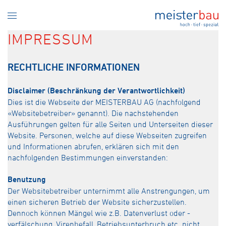
IMPRESSUM
RECHTLICHE INFORMATIONEN
Disclaimer (Beschränkung der Verantwortlichkeit)
Dies ist die Webseite der MEISTERBAU AG (nachfolgend
«Websitebetreiber» genannt). Die nachstehenden
Ausführungen gelten für alle Seiten und Unterseiten dieser
Website. Personen, welche auf diese Webseiten zugreifen
und Informationen abrufen, erklären sich mit den
nachfolgenden Bestimmungen einverstanden:
Benutzung
Der Websitebetreiber unternimmt alle Anstrengungen, um
einen sicheren Betrieb der Website sicherzustellen.
Dennoch können Mängel wie z.B. Datenverlust oder -
verfälschung, Virenbefall, Betriebsunterbruch etc. nicht