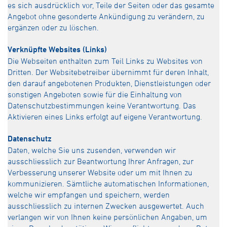
es sich ausdrücklich vor, Teile der Seiten oder das gesamte
Angebot ohne gesonderte Ankündigung zu verändern, zu
ergänzen oder zu löschen.
Verknüpfte Websites (Links)
Die Webseiten enthalten zum Teil Links zu Websites von
Dritten. Der Websitebetreiber übernimmt für deren Inhalt,
den darauf angebotenen Produkten, Dienstleistungen oder
sonstigen Angeboten sowie für die Einhaltung von
Datenschutzbestimmungen keine Verantwortung. Das
Aktivieren eines Links erfolgt auf eigene Verantwortung.
Datenschutz
Daten, welche Sie uns zusenden, verwenden wir
ausschliesslich zur Beantwortung Ihrer Anfragen, zur
Verbesserung unserer Website oder um mit Ihnen zu
kommunizieren. Sämtliche automatischen Informationen,
welche wir empfangen und speichern, werden
ausschliesslich zu internen Zwecken ausgewertet. Auch
verlangen wir von Ihnen keine persönlichen Angaben, um