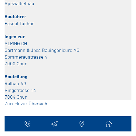
Spezialtiefbau
Bauführer
Pascal Tuchan
Ingenieur
ALPING.CH
Gartmann & Joos Bauingenieure AG
Sommeraustrasse 4
7000 Chur
Bauleitung
Ralbau AG
Ringstrasse 14
7004 Chur
Zurück zur Übersicht